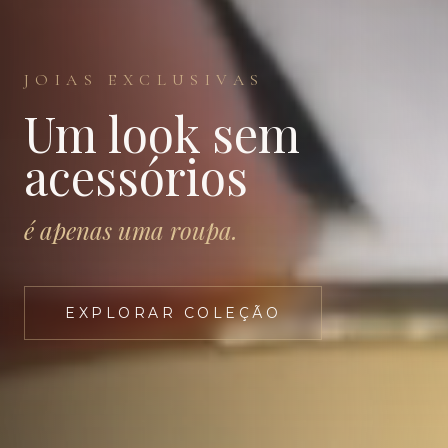
JOIAS EXCLUSIVAS
Um look sem
acessórios
é apenas uma roupa.
EXPLORAR COLEÇÃO